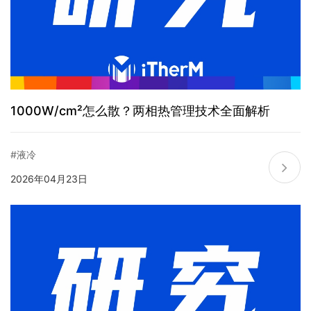
1000W/cm²怎么散？两相热管理技术全面解析
#液冷
2026年04月23日