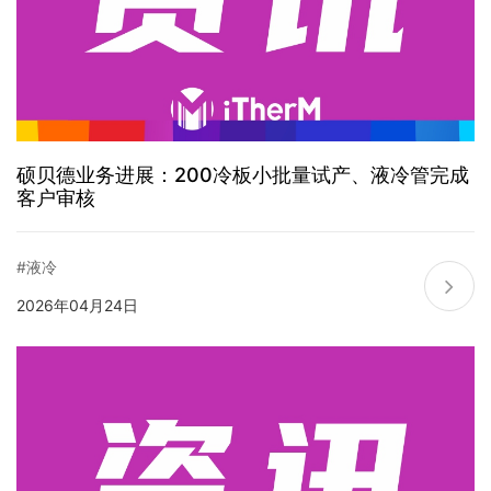
硕贝德业务进展：200冷板小批量试产、液冷管完成
客户审核
#液冷
2026年04月24日