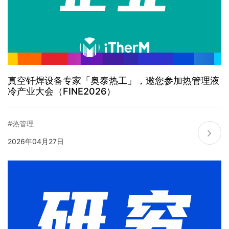
真空钎焊设备专家「奥泰热工」，邀您参加热管理液
冷产业大会（FINE2026）
#热管理
2026年04月27日