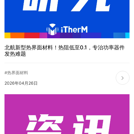
北航新型热界面材料！热阻低至0.1，专治功率器件
发热难题
#热界面材料
2026年04月26日