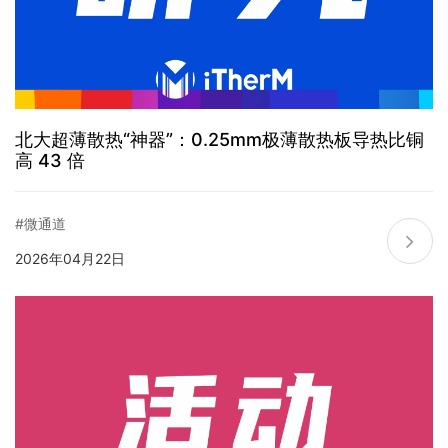
北大超薄散热“神器”：0.25mm极薄散热板导热比铜
高 43 倍
#微通道
2026年04月22日