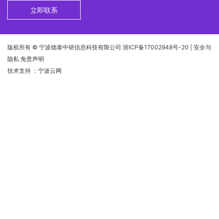
立即联系
版权所有 © 宁波德泰中研信息科技有限公司
浙ICP备17002948号-20
| 安全与
隐私 免责声明
技术支持
：宁波云网