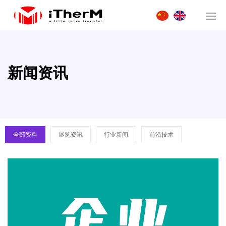
新闻资讯
全部资料
展览资讯
行业新闻
前沿技术