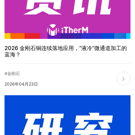
2026 金刚石铜连续落地应用，“液冷”微通道加工的
蓝海？
#金刚石
2026年04月23日