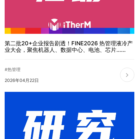
第二批20+企业报告剧透！FINE2026 热管理液冷产
业大会，聚焦机器人、数据中心、电池、芯片......
#热管理
2026年04月22日