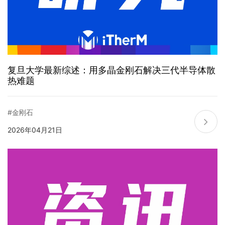
复旦大学最新综述：用多晶金刚石解决三代半导体散
热难题
#金刚石
2026年04月21日