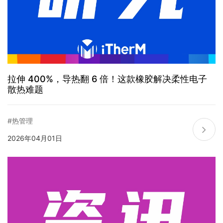
拉伸 400%，导热翻 6 倍！这款橡胶解决柔性电子
散热难题
#热管理
2026年04月01日