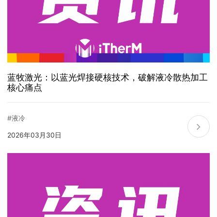
蓝牧激光：以蓝光焊接硬核技术，破解液冷散热加工
核心痛点
#液冷
2026年03月30日