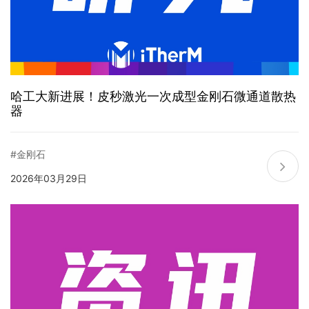
哈工大新进展！皮秒激光一次成型金刚石微通道散热
器
#金刚石
2026年03月29日