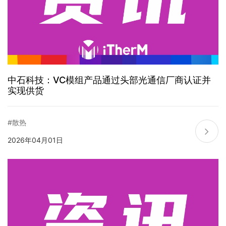
中石科技：VC模组产品通过头部光通信厂商认证并
实现供货
#散热
2026年04月01日