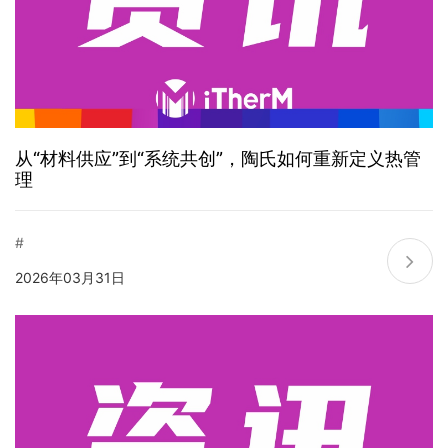
从“材料供应”到“系统共创”，陶氏如何重新定义热管
理
#
2026年03月31日