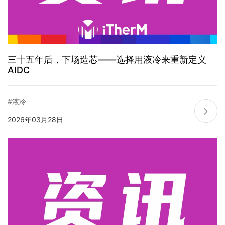
三十五年后，下场造芯——选择用液冷来重新定义
AIDC
#液冷
2026年03月28日