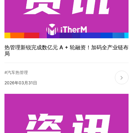
热管理新锐完成数亿元 A + 轮融资！加码全产业链布
局
#汽车热管理
2026年03月31日