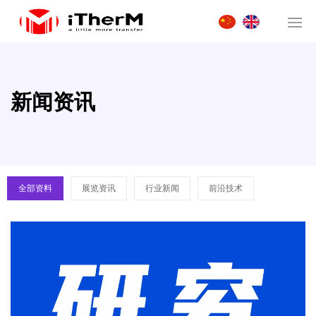
新闻资讯
全部资料
展览资讯
行业新闻
前沿技术