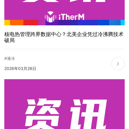
核电热管理跨界数据中心？北美企业凭过冷沸腾技术
破局
#液冷
2026年03月28日