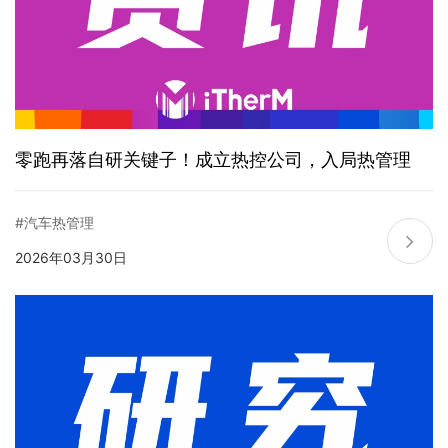
零跑再落自研关键子！成立热控公司，入局热管理
#汽车热管理
2026年03月30日