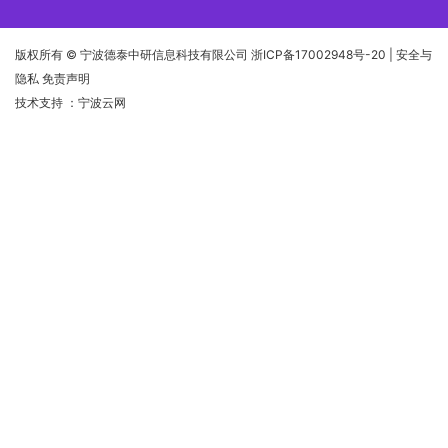
版权所有 © 宁波德泰中研信息科技有限公司
浙ICP备17002948号-20
| 安全与
隐私 免责声明
技术支持
：宁波云网