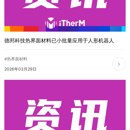
德邦科技热界面材料已小批量应用于人形机器人
#热界面材料
2026年03月29日