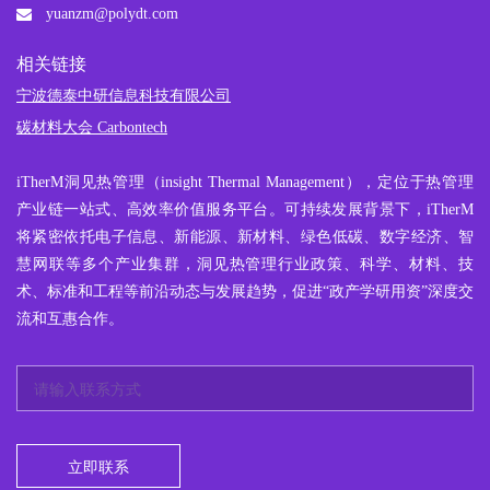
yuanzm@polydt.com
相关链接
宁波德泰中研信息科技有限公司
碳材料大会 Carbontech
iTherM
洞见热管理
（insight Thermal Management），定位于热管理
产业链一站式、高效率价值服务平台。可持续发展背景下，iTherM
将紧密依托电子信息、新能源、新材料、绿色低碳、数字经济、智
慧网联等多个产业集群，洞见热管理行业政策、科学、材料、技
术、标准和工程等前沿动态与发展趋势，促进“政产学研用资”深度交
流和互惠合作。
立即联系