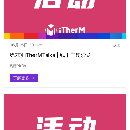
06月25日 2024年
沙龙
第7期 iTherMTalks | 线下主题沙龙
热情“食”刻
了解更多