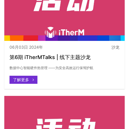
06月03日 2024年
沙龙
第6期 iTherMTalks | 线下主题沙龙
数据中心智能硬件热管理 ——为安全高效运行保驾护航
了解更多