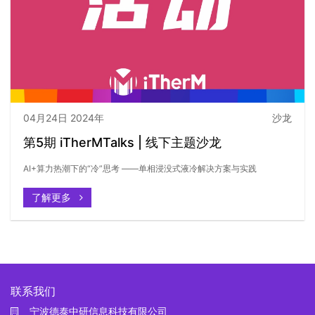
04月24日 2024年
沙龙
第5期 iTherMTalks | 线下主题沙龙
AI+算力热潮下的“冷”思考 ——单相浸没式液冷解决方案与实践
了解更多
联系我们
宁波德泰中研信息科技有限公司