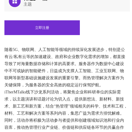
主题
立即注册
随着5G、物联网、人工智能等领域的持续深化发展进步，特别是公
有云/私有云等的加速建设、政府和企业数字化需求的增加，都直接
导致了对海量数据存储和计算的高要求。服务器作为数据中心建设
中不可或缺的智能硬件，日益成为支撑人工智能、工业互联网、物
联网等新型基础设施建设发展的重要引擎。而热管理解决方案作为
关键保障，为服务器的安全高效的稳定运行保驾护航。
iTherMTalks线下沙龙系列活动，将聚焦企业和科研单位的实际需
求，以主题演讲和话题讨论为切入点，提供新想法、新材料、新技
术、新工艺和新方案，结合“热管理”领域相关的科学、技术和工程，
材料、工艺和解决方案等系列内容，集思广益为需求方排忧解难。
同时，活动亦将积极为活动参与者提供和创建领域知识池和行业内
容库，推动热管理行业产业链、价值链和供应链各环节的共赢合作