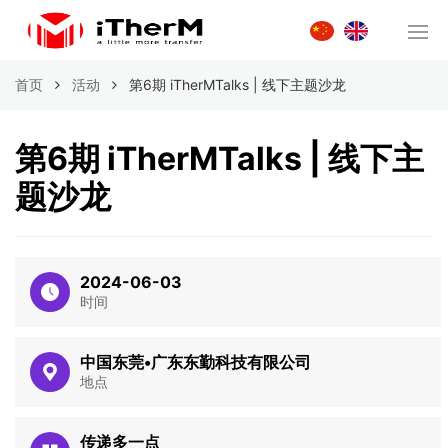
首页
活动
第6期 iTherMTalks | 线下主题沙龙
第6期 iTherMTalks | 线下主
题沙龙
2024-06-03
时间
中国东莞•广东东勤科技有限公司
地点
传递多一点