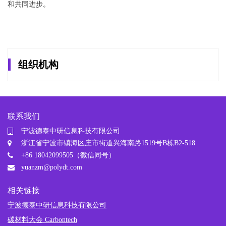
和共同进步。
组织机构
联系我们
宁波德泰中研信息科技有限公司
浙江省宁波市镇海区庄市街道兴海南路1519号B栋B2-518
+86 18042099505（微信同号）
yuanzm@polydt.com
相关链接
宁波德泰中研信息科技有限公司
碳材料大会 Carbontech