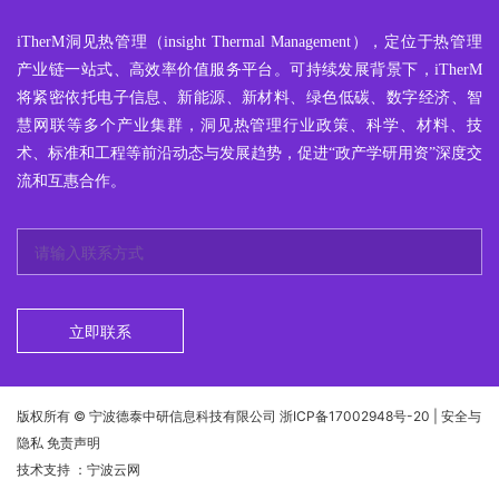
iTherM
洞见热管理
（insight Thermal Management），定位于热管理
产业链一站式、高效率价值服务平台。可持续发展背景下，iTherM
将紧密依托电子信息、新能源、新材料、绿色低碳、数字经济、智
慧网联等多个产业集群，洞见热管理行业政策、科学、材料、技
术、标准和工程等前沿动态与发展趋势，促进“政产学研用资”深度交
流和互惠合作。
立即联系
版权所有 © 宁波德泰中研信息科技有限公司
浙ICP备17002948号-20
| 安全与
隐私 免责声明
技术支持
：宁波云网