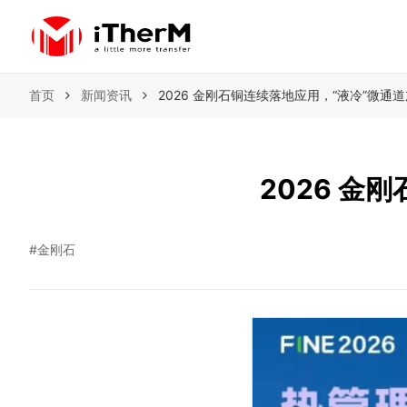
首页
新闻资讯
2026 金刚石铜连续落地应用，“液冷”微通
2026 金
#金刚石