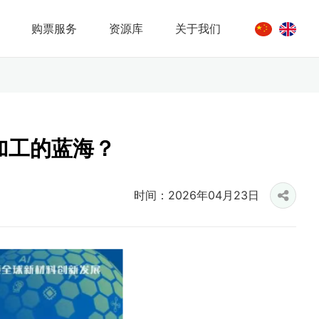
购票服务
资源库
关于我们
道加工的蓝海？
时间：2026年04月23日