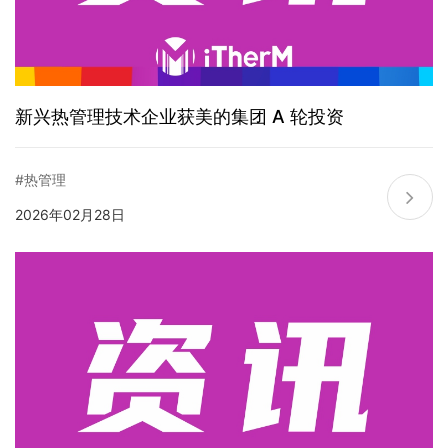
新兴热管理技术企业获美的集团 A 轮投资
#热管理
2026年02月28日