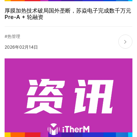
厚膜加热技术破局国外垄断，苏焱电子完成数千万元
Pre-A + 轮融资
#热管理
2026年02月14日