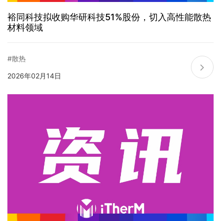
裕同科技拟收购华研科技51%股份，切入高性能散热
材料领域
#散热
2026年02月14日