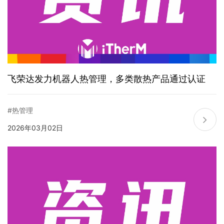
飞荣达发力机器人热管理，多类散热产品通过认证
#热管理
2026年03月02日