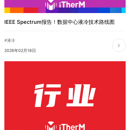
IEEE Spectrum报告！数据中心液冷技术路线图
#液冷
2026年02月18日