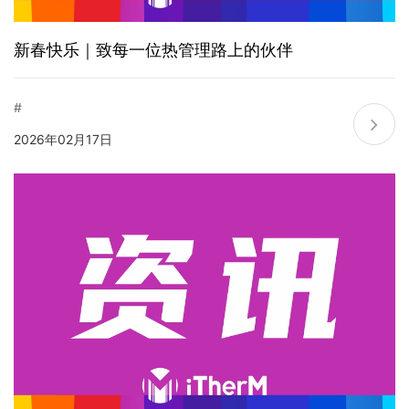
新春快乐｜致每一位热管理路上的伙伴
#
2026年02月17日