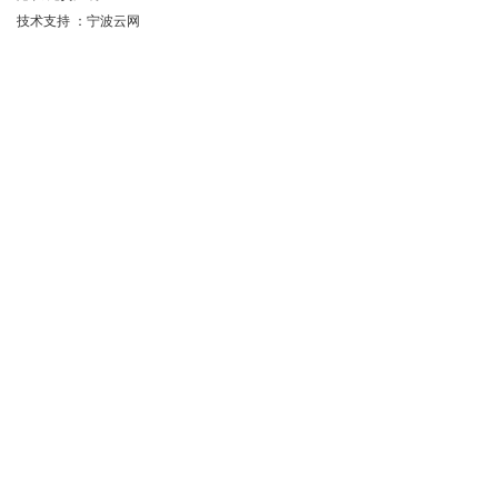
技术支持
：宁波云网