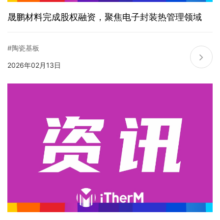
晟鹏材料完成股权融资，聚焦电子封装热管理领域
#陶瓷基板
2026年02月13日