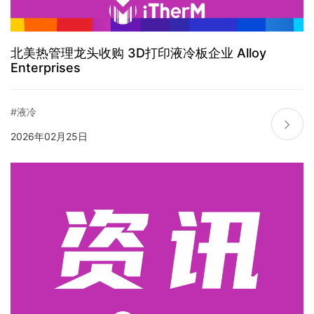
北美热管理龙头收购 3D打印液冷板企业 Alloy
Enterprises
#液冷
2026年02月25日