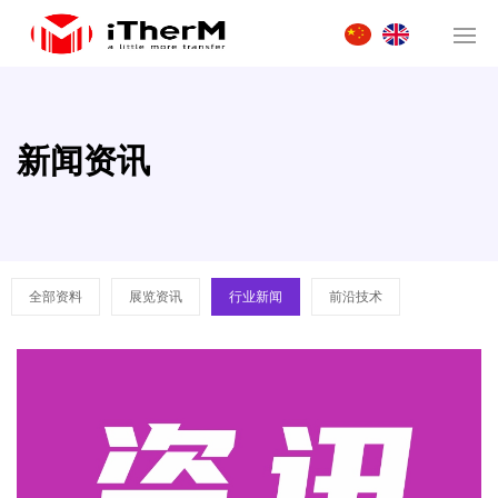
新闻资讯
全部资料
展览资讯
行业新闻
前沿技术