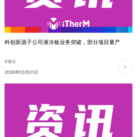
科创新源子公司液冷板业务突破，部分项目量产
#液冷
2026年03月01日