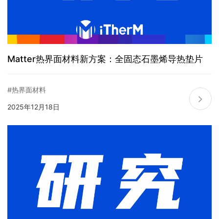
Matter热界面材料新方案：全固态石墨烯导热垫片
#热界面材料
2025年12月18日