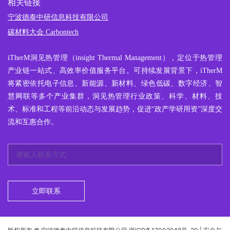
相关链接
宁波德泰中研信息科技有限公司
碳材料大会 Carbontech
iTherM
洞见热管理
（insight Thermal Management），定位于热管理
产业链一站式、高效率价值服务平台。可持续发展背景下，iTherM
将紧密依托电子信息、新能源、新材料、绿色低碳、数字经济、智
慧网联等多个产业集群，洞见热管理行业政策、科学、材料、技
术、标准和工程等前沿动态与发展趋势，促进“政产学研用资”深度交
流和互惠合作。
立即联系