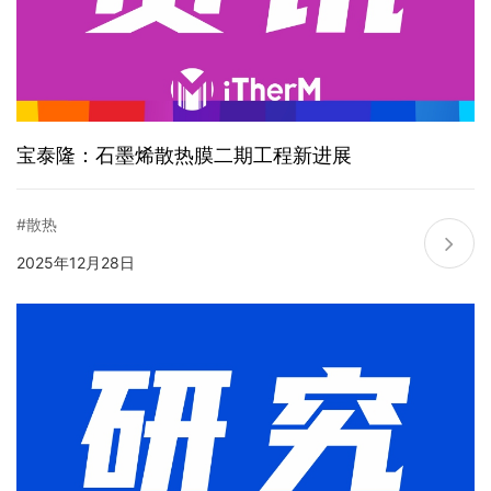
宝泰隆：石墨烯散热膜二期工程新进展
#散热
2025年12月28日