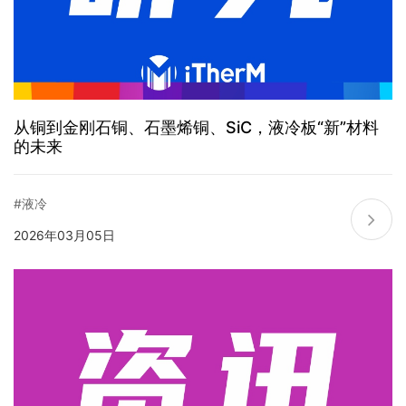
从铜到金刚石铜、石墨烯铜、SiC，液冷板“新”材料
的未来
#液冷
2026年03月05日