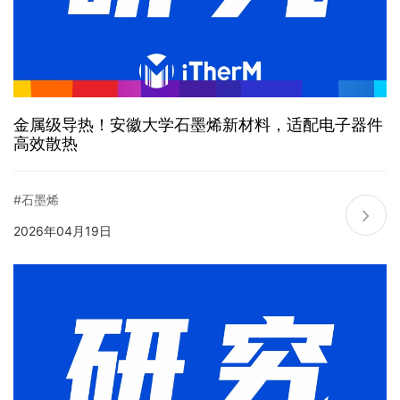
金属级导热！安徽大学石墨烯新材料，适配电子器件
高效散热
#石墨烯
2026年04月19日