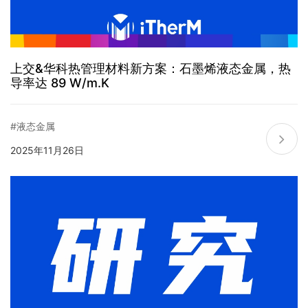
上交&华科热管理材料新方案：石墨烯液态金属，热
导率达 89 W/m.K
#液态金属
2025年11月26日