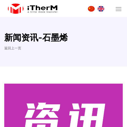
新闻资讯-石墨烯
返回上一页