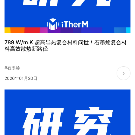
789 W/m.K 超高导热复合材料问世！石墨烯复合材
料高效散热新路径
#石墨烯
2026年01月20日