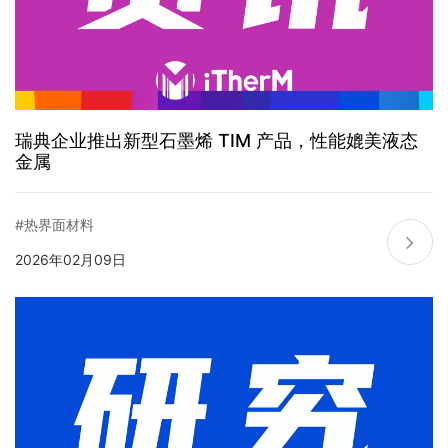
瑞典企业推出新型石墨烯 TIM 产品，性能媲美液态
金属
#热界面材料
2026年02月09日