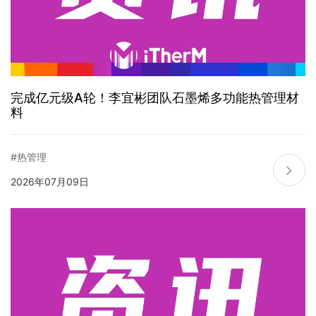
完成亿元级A轮！李宜彬团队石墨烯多功能热管理材
料
#热管理
2026年07月09日