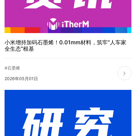
小米增持加码石墨烯！0.01mm材料，筑牢“人车家
全生态”根基
#石墨烯
2026年05月01日