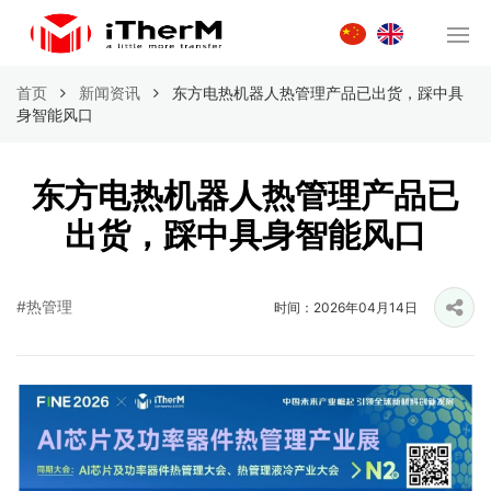
首页
新闻资讯
东方电热机器人热管理产品已出货，踩中具
身智能风口
东方电热机器人热管理产品已
出货，踩中具身智能风口
#热管理
时间：2026年04月14日