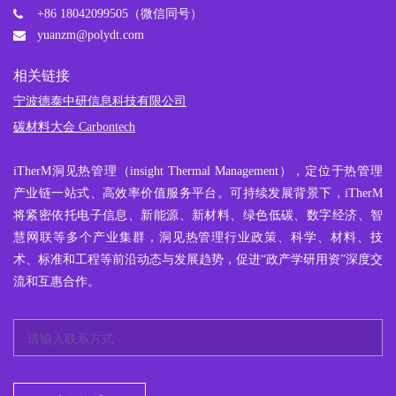
+86 18042099505（微信同号）
yuanzm@polydt.com
相关链接
宁波德泰中研信息科技有限公司
碳材料大会 Carbontech
iTherM
洞见热管理
（insight Thermal Management），定位于热管理
产业链一站式、高效率价值服务平台。可持续发展背景下，iTherM
将紧密依托电子信息、新能源、新材料、绿色低碳、数字经济、智
慧网联等多个产业集群，洞见热管理行业政策、科学、材料、技
术、标准和工程等前沿动态与发展趋势，促进“政产学研用资”深度交
流和互惠合作。