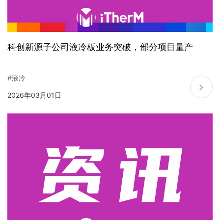
科创新源子公司液冷板业务突破，部分项目量产
#液冷
2026年03月01日