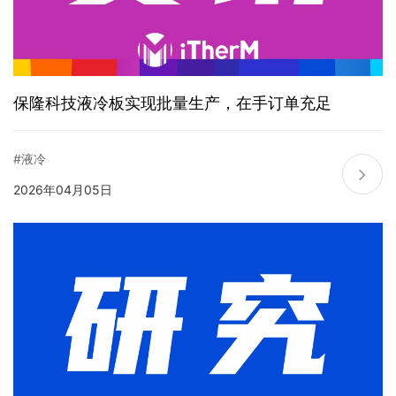
保隆科技液冷板实现批量生产，在手订单充足
#液冷
2026年04月05日