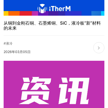
从铜到金刚石铜、石墨烯铜、SiC，液冷板“新”材料
的未来
#液冷
2026年03月05日