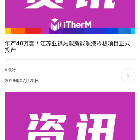
年产40万套！江苏亚祺热能新能源液冷板项目正式
投产
#液冷
2026年07月20日