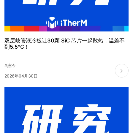
双层歧管液冷板让30颗 SiC 芯片一起散热，温差不
到5.5℃！
#液冷
2026年04月30日