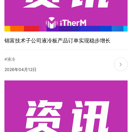
锦富技术子公司液冷板产品订单实现稳步增长
#液冷
2026年04月12日