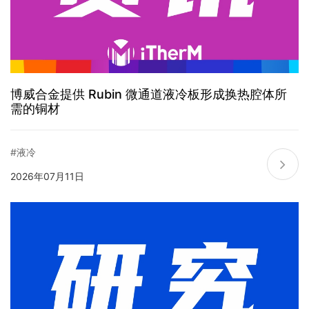
博威合金提供 Rubin 微通道液冷板形成换热腔体所
需的铜材
#液冷
2026年07月11日