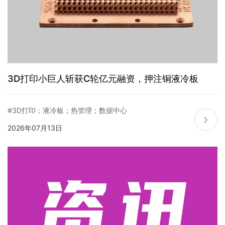
3D打印小巨人斩获C轮亿元融资，押注铜液冷板
#3D打印；液冷板；热管理；数据中心
2026年07月13日