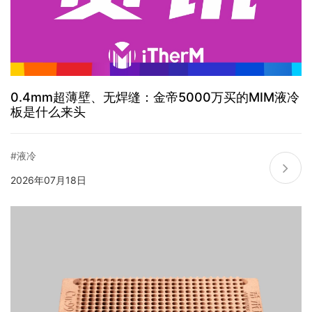
0.4mm超薄壁、无焊缝：金帝5000万买的MIM液冷
板是什么来头
#液冷
2026年07月18日