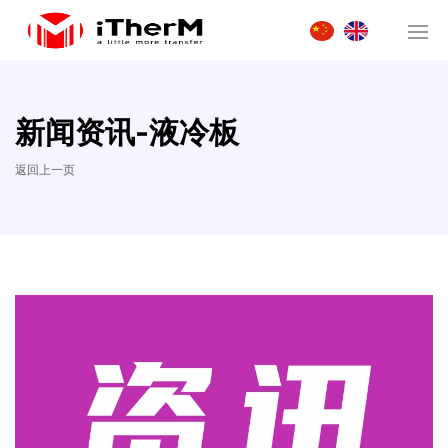
新闻资讯-液冷板
返回上一页