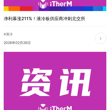
净利暴涨211%！液冷板供应商冲刺北交所
#液冷
2026年02月26日