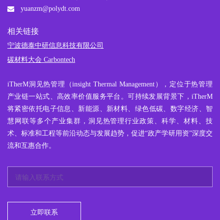
yuanzm@polydt.com
相关链接
宁波德泰中研信息科技有限公司
碳材料大会 Carbontech
iTherM
洞见热管理
（insight Thermal Management），定位于热管理
产业链一站式、高效率价值服务平台。可持续发展背景下，iTherM
将紧密依托电子信息、新能源、新材料、绿色低碳、数字经济、智
慧网联等多个产业集群，洞见热管理行业政策、科学、材料、技
术、标准和工程等前沿动态与发展趋势，促进“政产学研用资”深度交
流和互惠合作。
立即联系